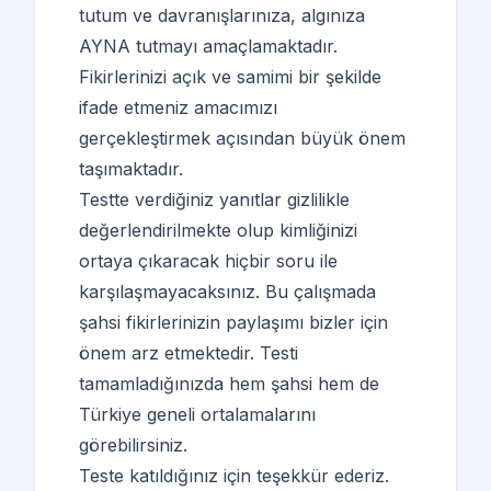
tutum ve davranışlarınıza, algınıza
AYNA tutmayı amaçlamaktadır.
Fikirlerinizi açık ve samimi bir şekilde
ifade etmeniz amacımızı
gerçekleştirmek açısından büyük önem
taşımaktadır.
Testte verdiğiniz yanıtlar gizlilikle
değerlendirilmekte olup kimliğinizi
ortaya çıkaracak hiçbir soru ile
karşılaşmayacaksınız. Bu çalışmada
şahsi fikirlerinizin paylaşımı bizler için
önem arz etmektedir. Testi
tamamladığınızda hem şahsi hem de
Türkiye geneli ortalamalarını
görebilirsiniz.
Teste katıldığınız için teşekkür ederiz.