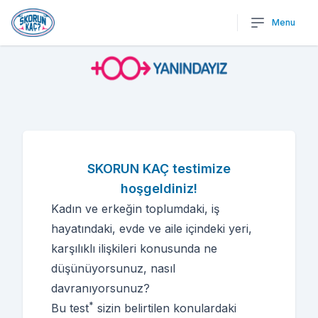
Menu
SKORUN KAÇ testimize
hoşgeldiniz!
Kadın ve erkeğin toplumdaki, iş
hayatındaki, evde ve aile içindeki yeri,
karşılıklı ilişkileri konusunda ne
düşünüyorsunuz, nasıl
davranıyorsunuz?
*
Bu test
sizin belirtilen konulardaki